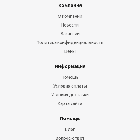
Компания
О компании
Новости
Вакансии
Политика конфиденциальности
Цены
Информация
Помощь
Условия оплаты
Условия доставки
Карта сайта
Помощь
Блог
Вопрос-ответ