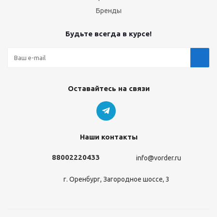
Бренды
Будьте всегда в курсе!
Оставайтесь на связи
Наши контакты
88002220433
info@vorder.ru
г. Оренбург, Загородное шоссе, 3