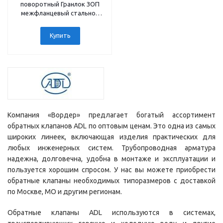
поворотный Гранлок ЗОП
межфланцевый стальной
Ду40-300 Ру16
Купить
Компания «Вордер» предлагает богатый ассортимент
обратных клапанов ADL по оптовым ценам. Это одна из самых
широких линеек, включающая изделия практических для
любых инженерных систем. Трубопроводная арматура
надежна, долговечна, удобна в монтаже и эксплуатации и
пользуется хорошим спросом. У нас вы можете приобрести
обратные клапаны необходимых типоразмеров с доставкой
по Москве, МО и другим регионам.
Обратные клапаны ADL используются в системах,