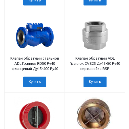
Купить
Купить
Клапан обратный стальной
Клапан обратный ADL
ADL Гранлок RD50 Ру40
Гранлок CVS25 Ду15-50 Ру40
фланцевый Ду15-400 Ру40
нержавейка BSP
Купить
Купить