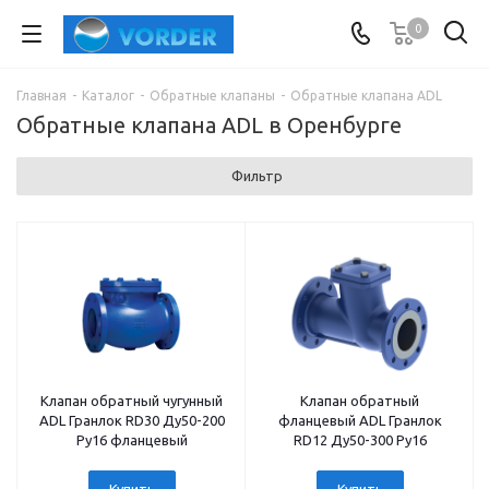
0
Главная
-
Каталог
-
Обратные клапаны
-
Обратные клапана ADL
Обратные клапана ADL в Оренбурге
Фильтр
Клапан обратный чугунный
Клапан обратный
ADL Гранлок RD30 Ду50-200
фланцевый ADL Гранлок
Ру16 фланцевый
RD12 Ду50-300 Ру16